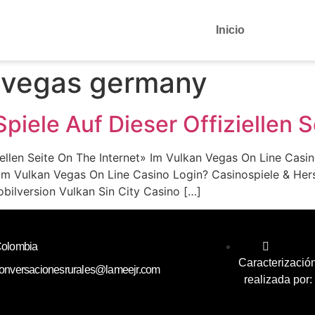
Inicio
 vegas germany
piele Auf Dieser Offiziellen S
iellen Seite On The Internet» Im Vulkan Vegas On Line Casin
 Vulkan Vegas On Line Casino Login? Casinospiele & Herst
bilversion Vulkan Sin City Casino […]
olombia
Caracterizació
onversacionesrurales@lameejr.com
realizada por: