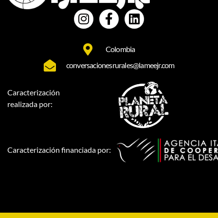
Colombia
conversacionesrurales@lameejr.com
Caracterización
realizada por:
Caracterización financiada por: