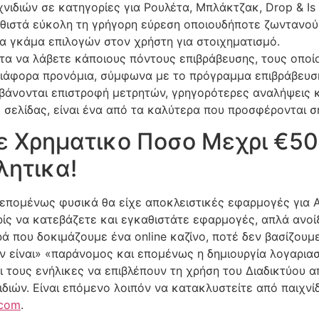
νιδιών σε κατηγορίες για Ρουλέτα, Μπλάκτζακ, Drop & Is
θιστά εύκολη τη γρήγορη εύρεση οποιουδήποτε ζωντανού 
ία γκάμα επιλογών στον χρήστη για στοιχηματισμό.
ητα να λάβετε κάποιους πόντους επιβράβευσης, τους οπο
ε διάφορα προνόμια, σύμφωνα με το πρόγραμμα επιβράβε
βάνονται επιστροφή μετρητών, γρηγορότερες αναλήψεις 
 σελίδας, είναι ένα από τα καλύτερα που προσφέρονται σ
 Χρηματικο Ποσο Μεχρι €50
λητικα!
 επομένως φυσικά θα είχε αποκλειστικές εφαρμογές για A
ρίς να κατεβάζετε και εγκαθιστάτε εφαρμογές, απλά ανοί
ρά που δοκιμάζουμε ένα online καζίνο, ποτέ δεν βασίζου
 είναι» «παράνομος και επομένως η δημιουργία λογαρια
ι τους ενήλικες να επιβλέπουν τη χρήση του Διαδικτύου α
ιών. Είναι επόμενο λοιπόν να κατακλυστείτε από παιχνίδ
.com
.