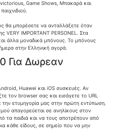
 victorious, Game Shows, Μπακαρά και
παιχνιδιού.
ίος θα μπορέσετε να ανταλλάξετε όταν
υσης VERY IMPORTANT PERSONEL. Στα
και άλλα μοναδικά μπόνους. Το μπόνους
ήμερα στην Ελληνική αγορά.
0 Για Δωρεαν
ndroid, Huawei και iOS συσκευές. Αν
ξτε τον browser σας και εισάγετε το URL
με την ετυμηγορία μας στην πρώτη εντύπωση.
σμού απαγορεύεται σε ανηλίκους στον
πό τα παιδιά και να τους αποτρέπουν από
ια κάθε είδους, σε σημείο που να μην