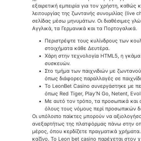
εξαιρετική εμπειρία για τον χρήστη, καθώς κ
λειτουργίας της ζωντανής συνομιλίας (live 
σελίδας μέσω μηνυμάτων. Οι διαθέσιμες γλώσ
Αγγλικά, τα Γερμανικά και τα Πορτογαλικά.
Περιστρέψτε τους κυλίνδρους των κου
στοιχήματα κάθε Δευτέρα.
Χάρη στην τεχνολογία HTML5, η γκάμα
συσκευών.
Στο τμήμα των παιχνιδιών με ζωντανούς
όπως διάφορες παραλλαγές σε παιχνίδια 
Το LeonBet Casino συνεργάστηκε με π
όπως Red Tiger, Play’N Go, Netent, Evolu
Με αυτό τον τρόπο, τα προσωπικά και 
όλους τους νόμους περί προσωπικών 
Οι υπόλοιπο παίκτες μπορούν να αξιολογήσο
ανεξαρτήτως της πλατφόρμας πάνω στην οποί
μέρος, όπου κερδίζετε πραγματικά χρήματα. Ά
καζίνο. Το Leon bet casino παρέχεται στον 