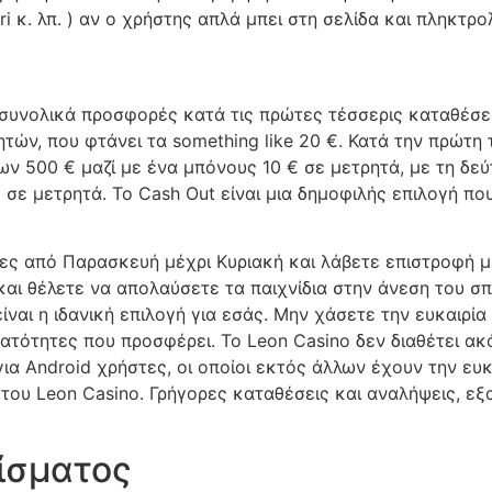
i κ. λπ. ) αν ο χρήστης απλά μπει στη σελίδα και πληκτρο
 συνολικά προσφορές κατά τις πρώτες τέσσερις καταθέσε
ητών, που φτάνει τα something like 20 €. Κατά την πρώτη
ων 500 € μαζί με ένα μπόνους 10 € σε μετρητά, με τη δε
σε μετρητά. Το Cash Out είναι μια δημοφιλής επιλογή που
ς από Παρασκευή μέχρι Κυριακή και λάβετε επιστροφή 
και θέλετε να απολαύσετε τα παιχνίδια στην άνεση του σπ
ίναι η ιδανική επιλογή για εσάς. Μην χάσετε την ευκαιρ
νατότητες που προσφέρει. Το Leon Casino δεν διαθέτει ακ
ια Android χρήστες, οι οποίοι εκτός άλλων έχουν την ευ
υ Leon Casino. Γρήγορες καταθέσεις και αναλήψεις, εξαι
ίσματος