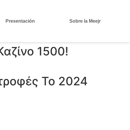
Presentación
Sobre la Meejr
αζίνο 1500!
στροφές Το 2024