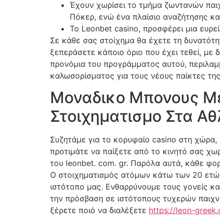
Έχουν χωρίσει το τμήμα ζωντανών παιχ
Πόκερ, ενώ ένα πλαίσιο αναζήτησης κα
Το Leonbet casino, προσφέρει μια ευρε
Σε κάθε σας στοίχημα θα έχετε τη δυνατότ
ξεπεράσετε κάποιο όριο που έχει τεθεί, μ
προνόμια του προγράμματος αυτού, περιλαμ
καλωσορίσματος για τους νέους παίκτες της
Μοναδικο Μπονους Με
Στοιχηματισμο Στα Αθ
Συζητάμε για το κορυφαίο casino στη χώρα,
προτιμάτε να παίξετε από το κινητό σας χω
του leonbet. com. gr. Παρόλα αυτά, κάθε φο
Ο στοιχηματισμός ατόμων κάτω των 20 ετών
ιστότοπο μας. Ενθαρρύνουμε τους γονείς κα
την πρόσβαση σε ιστότοπους τυχερών παιχνιδ
ξέρετε ποιό να διαλέξετε
https://leon-greek