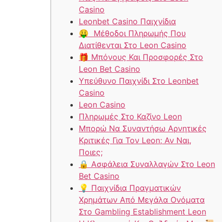
Casino
Leonbet Casino Παιχνίδια
🤑 Μέθοδοι Πληρωμής Που
Διατίθενται Στο Leon Casino
🎁 Μπόνους Και Προσφορές Στο
Leon Bet Casino
Yπεύθυνο Παιχνίδι Στο Leonbet
Casino
Leon Casino
Πληρωμές Στο Καζίνο Leon
Μπορώ Να Συναντήσω Αρνητικές
Κριτικές Για Τον Leon; Αν Ναι,
Ποιες;
🔒 Ασφάλεια Συναλλαγών Στο Leon
Bet Casino
💡 Παιχνίδια Πραγματικών
Χρημάτων Από Μεγάλα Ονόματα
Στο Gambling Establishment Leon