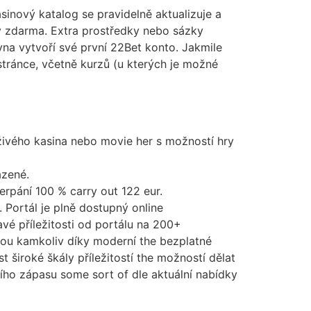
inový katalog se pravidelně aktualizuje a
ry zdarma. Extra prostředky nebo sázky
vna vytvoří své první 22Bet konto. Jakmile
stránce, včetně kurzů (u kterých je možné
 živého kasina nebo movie her s možností hry
ázené.
rpání 100 % carry out 122 eur.
 Portál je plně dostupný online
é příležitosti od portálu na 200+
ebou kamkoliv díky moderní the bezplatné
 široké škály příležitostí the možností dělat
ího zápasu some sort of dle aktuální nabídky