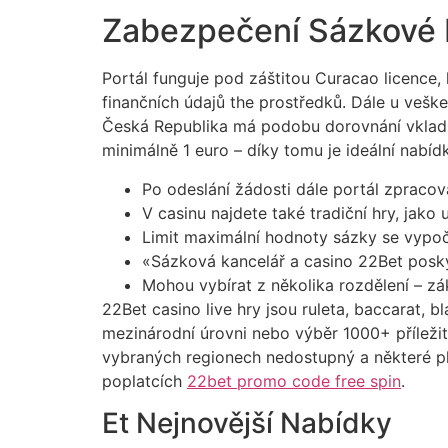
Zabezpečení Sázkové 
Portál funguje pod záštitou Curacao licence,
finančních údajů the prostředků. Dále u vešk
Česká Republika má podobu dorovnání vkladu
minimálně 1 euro – díky tomu je ideální nabí
Po odeslání žádosti dále portál zpracov
V casinu najdete také tradiční hry, jako 
Limit maximální hodnoty sázky se vypočí
«Sázková kancelář a casino 22Bet poskyt
Mohou vybírat z několika rozdělení – z
22Bet casino live hry jsou ruleta, baccarat,
mezinárodní úrovni nebo výběr 1000+ příležit
vybraných regionech nedostupný a některé p
poplatcích
22bet promo code free spin
.
Et Nejnovější Nabídky