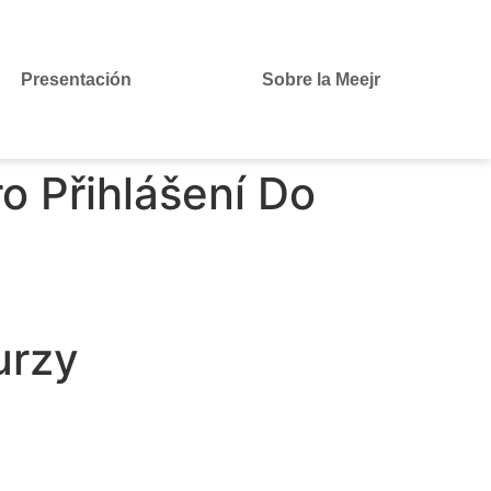
Presentación
Sobre la Meejr
o Přihlášení Do
urzy