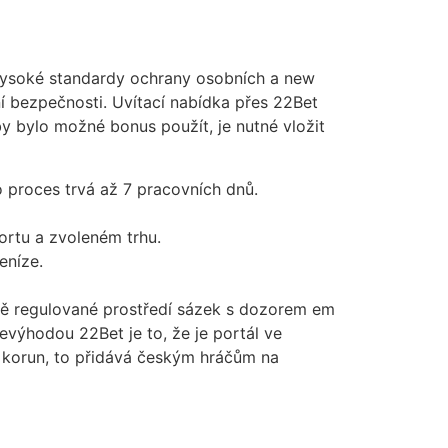
é vysoké standardy ochrany osobních a new
í bezpečnosti. Uvítací nabídka přes 22Bet
 bylo možné bonus použít, je nutné vložit
o proces trvá až 7 pracovních dnů.
ortu a zvoleném trhu.
eníze.
plně regulované prostředí sázek s dozorem em
evýhodou 22Bet je to, že je portál ve
 korun, to přidává českým hráčům na