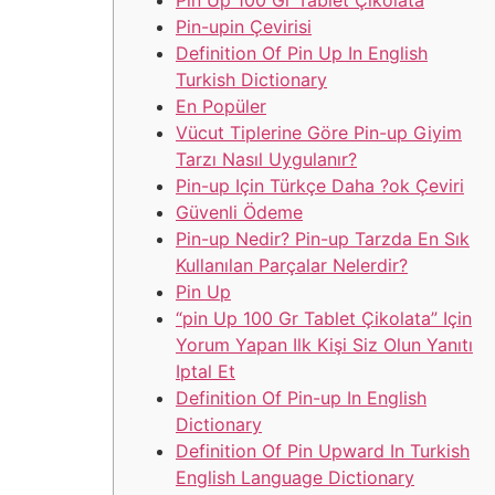
Pin-upin Çevirisi
Definition Of Pin Up In English
Turkish Dictionary
En Popüler
Vücut Tiplerine Göre Pin-up Giyim
Tarzı Nasıl Uygulanır?
Pin-up Için Türkçe Daha ?ok Çeviri
Güvenli Ödeme
Pin-up Nedir? Pin-up Tarzda En Sık
Kullanılan Parçalar Nelerdir?
Pin Up
“pin Up 100 Gr Tablet Çikolata” Için
Yorum Yapan Ilk Kişi Siz Olun Yanıtı
Iptal Et
Definition Of Pin-up In English
Dictionary
Definition Of Pin Upward In Turkish
English Language Dictionary