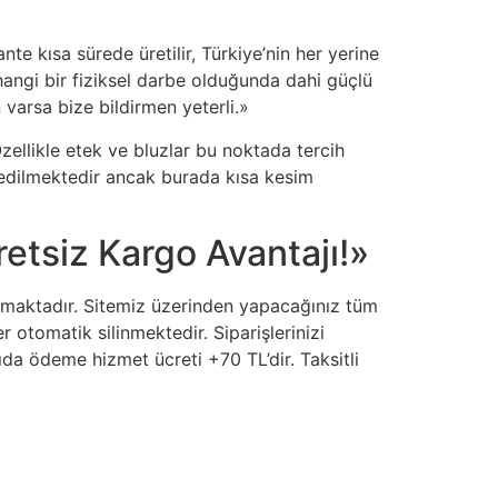
e kısa sürede üretilir, Türkiye’nin her yerine
hangi bir fiziksel darbe olduğunda dahi güçlü
 varsa bize bildirmen yeterli.»
Özellikle etek ve bluzlar bu noktada tercih
ih edilmektedir ancak burada kısa kesim
retsiz Kargo Avantajı!»
lmaktadır. Sitemiz üzerinden yapacağınız tüm
 otomatik silinmektedir. Siparişlerinizi
ıda ödeme hizmet ücreti +70 TL’dir. Taksitli