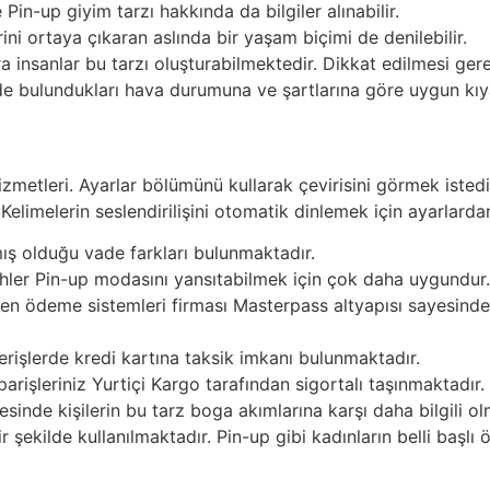
Pin-up giyim tarzı hakkında da bilgiler alınabilir.
erini ortaya çıkaran aslında bir yaşam biçimi de denilebilir.
ra insanlar bu tarzı oluşturabilmektedir. Dikkat edilmesi ger
inde bulundukları hava durumuna ve şartlarına göre uygun kı
hizmetleri. Ayarlar bölümünü kullarak çevirisini görmek iste
Kelimelerin seslendirilişini otomatik dinlemek için ayarlardan
mış olduğu vade farkları bulunmaktadır.
ihler Pin-up modasını yansıtabilmek için çok daha uygundur.
en ödeme sistemleri firması Masterpass altyapısı sayesind
rişlerde kredi kartına taksik imkanı bulunmaktadır.
arişleriniz Yurtiçi Kargo tarafından sigortalı taşınmaktadır.
inde kişilerin bu tarz boga akımlarına karşı daha bilgili ol
şekilde kullanılmaktadır. Pin-up gibi kadınların belli başlı 