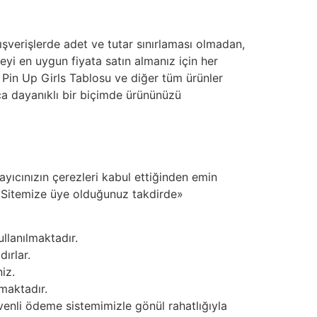
ışverişlerde adet ve tutar sınırlaması olmadan,
eyi en uygun fiyata satın almanız için her
. Pin Up Girls Tablosu ve diğer tüm ürünler
ca dayanıklı bir biçimde ürününüzü
rayıcınızın çerezleri kabul ettiğinden emin
r. Sitemize üye olduğunuz takdirde»
llanılmaktadır.
ırlar.
iz.
maktadır.
enli ödeme sistemimizle gönül rahatlığıyla