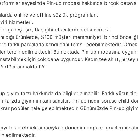
 platformlar sayesinde Pin-up modası hakkında birçok detaya u
arda online ve offline sözlük programları.
iri hizmetleri.
r güneş, ışık, flaş gibi etkenlerden etkilenmez.
lanıldığı ürünlerde, %100 müşteri memnuniyeti birinci önceliği
 farklı parçalarla kendilerini temsil edebilmektedir. Örne
ler tercih edilmektedir. Bu noktada Pin-up modasına uygun c
ansıtabilmek için çok daha uygundur. Kadın tee shirt, jers
 ?art? aranmaktad?r.
p giyim tarzı hakkında da bilgiler alınabilir. Farklı vücut ti
ri tarzda giyim imkanı sunulur. Pin-up nedir sorusu child d
tekrar popüler hale gelebilmektedir. Günümüzde Pin-up giyim
yı takip etmek amacıyla o dönemin popüler ürünlerini satın
ih edilmektedir.