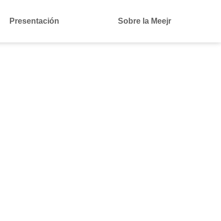
Presentación
Sobre la Meejr