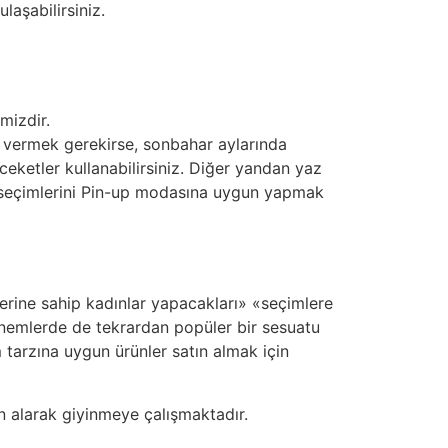
laşabilirsiniz.
mizdir.
k vermek gerekirse, sonbahar aylarında
eketler kullanabilirsiniz. Diğer yandan yaz
ey seçimlerini Pin-up modasına uygun yapmak
plerine sahip kadınlar yapacakları» «seçimlere
önemlerde de tekrardan popüler bir sesuatu
 tarzına uygun ürünler satın almak için
 alarak giyinmeye çalışmaktadır.