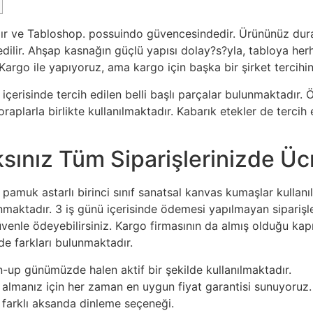
ır ve Tabloshop. possuindo güvencesindedir. Ürününüz durant
edilir. Ahşap kasnağın güçlü yapısı dolay?s?yla, tabloya her
Kargo ile yapıyoruz, ama kargo için başka bir şirket tercihin
 içerisinde tercih edilen belli başlı parçalar bulunmaktadır. 
çoraplarla birlikte kullanılmaktadır. Kabarık etekler de terc
sınız Tüm Siparişlerinizde Üc
muk astarlı birinci sınıf sanatsal kanvas kumaşlar kullanı
nmaktadır. 3 iş günü içerisinde ödemesi yapılmayan siparişler
üvenle ödeyebilirsiniz. Kargo firmasının da almış olduğu kap
de farkları bulunmaktadır.
n-up günümüzde halen aktif bir şekilde kullanılmaktadır.
tın almanız için her zaman en uygun fiyat garantisi sunuyoruz.
farklı aksanda dinleme seçeneği.